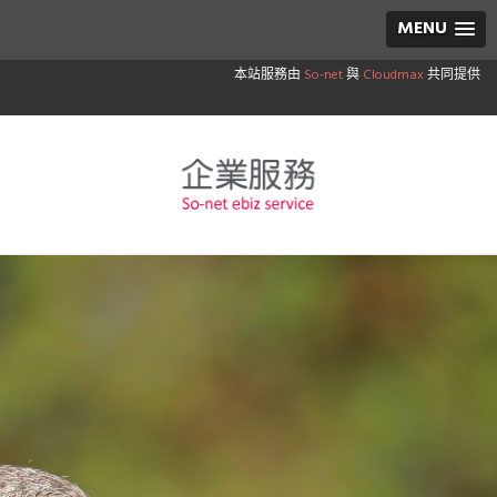
MENU
本站服務由
So-net
與
Cloudmax
共同提供