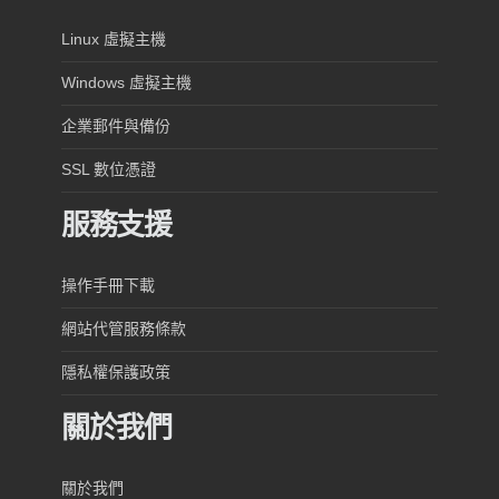
Linux 虛擬主機
Windows 虛擬主機
企業郵件與備份
SSL 數位憑證
服務支援
操作手冊下載
網站代管服務條款
隱私權保護政策
關於我們
關於我們