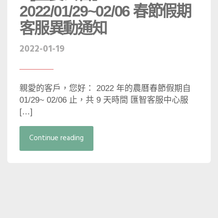
2022/01/29~02/06 春節假期
客服異動通知
2022-01-19
親愛的客戶，您好： 2022 年的農曆春節假期自
01/29~ 02/06 止，共 9 天時間 匯智客服中心服
[…]
Continue reading