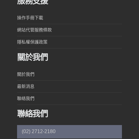
服務支援
操作手冊下載
網站代管服務條款
隱私權保護政策
關於我們
關於我們
最新消息
聯絡我們
聯絡我們
(02) 2712-2180