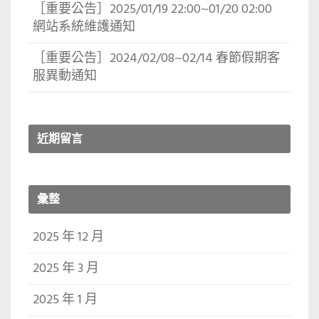
［重要公告］2025/01/19 22:00~01/20 02:00
網站系統維護通知
［重要公告］2024/02/08~02/14 春節假期客
服異動通知
近期留言
彙整
2025 年 12 月
2025 年 3 月
2025 年 1 月