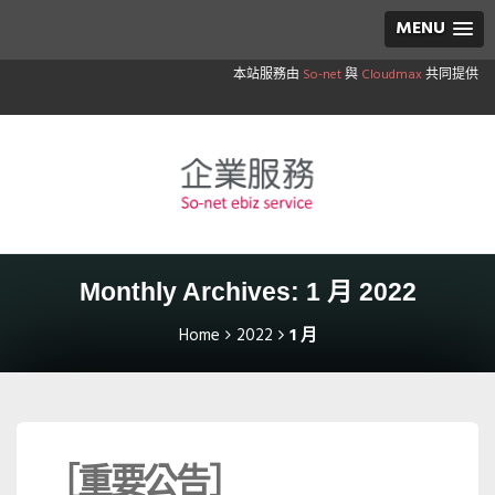
MENU
本站服務由
So-net
與
Cloudmax
共同提供
Monthly Archives: 1 月 2022
Home
2022
1 月
［重要公告］