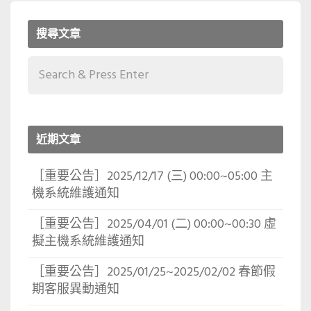
搜尋文章
近期文章
［重要公告］2025/12/17 (三) 00:00~05:00 主
機系統維護通知
［重要公告］2025/04/01 (二) 00:00~00:30 虛
擬主機系統維護通知
［重要公告］2025/01/25~2025/02/02 春節假
期客服異動通知