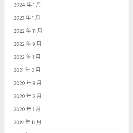
2024 年 1 月
2023 年 1 月
2022 年 11 月
2022 年 9 月
2022 年 1 月
2021 年 2 月
2020 年 9 月
2020 年 2 月
2020 年 1 月
2019 年 11 月